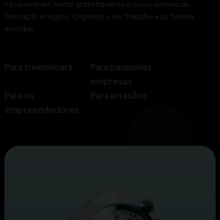
não hesite em testar gratuitamente o nosso sistema de
faturação e registo. Organize o seu trabalho e as faturas
emitidas.
Para freelancers
Para pequenas
empresas
Para os
Para artesãos
empreendedores