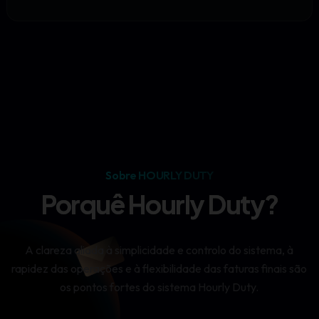
Sobre HOURLY DUTY
Porquê Hourly Duty?
A clareza aliada à simplicidade e controlo do sistema, à
rapidez das operações e à flexibilidade das faturas finais são
os pontos fortes do sistema Hourly Duty.