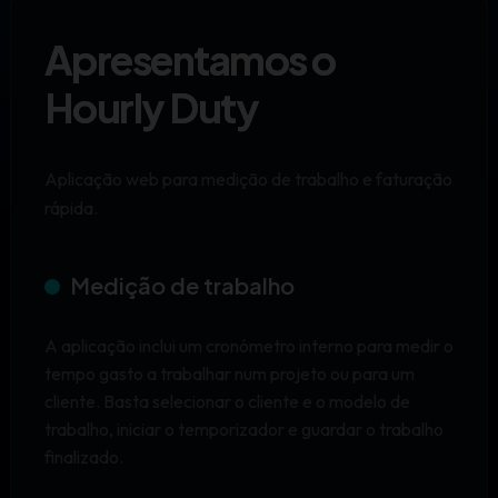
Apresentamos o
Hourly Duty
Aplicação web para medição de trabalho e faturação
rápida.
Medição de trabalho
A aplicação inclui um cronómetro interno para medir o
tempo gasto a trabalhar num projeto ou para um
cliente. Basta selecionar o cliente e o modelo de
trabalho, iniciar o temporizador e guardar o trabalho
finalizado.