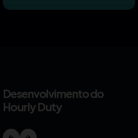
Desenvolvimento do
Hourly Duty