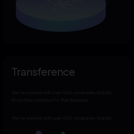
Transference
We’ve worked with over 400 companies to build
blockchain solutions for their business.
We’ve worked with over 400 companies to build