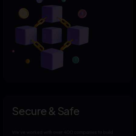
Secure & Safe
We’ve worked with over 400 companies to build