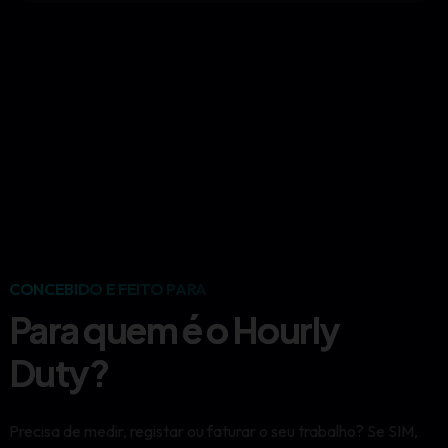
CONCEBIDO E FEITO PARA
Para quem é o Hourly
Duty?
Precisa de medir, registar ou faturar o seu trabalho? Se SIM,