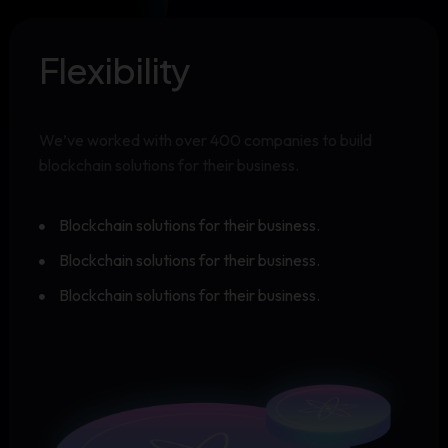
Flexibility
We’ve worked with over 400 companies to build
blockchain solutions for their business.
Blockchain solutions for their business.
Blockchain solutions for their business.
Blockchain solutions for their business.