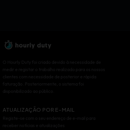
O Hourly Duty foi criado devido à necessidade de
medir e registar o trabalho realizado para os nossos
clientes com necessidade de posterior e rápida
faturação. Posteriormente, o sistema foi
disponibilizado ao público.
ATUALIZAÇÃO POR E-MAIL
Registe-se com o seu endereço de e-mail para
receber notícias e atualizações