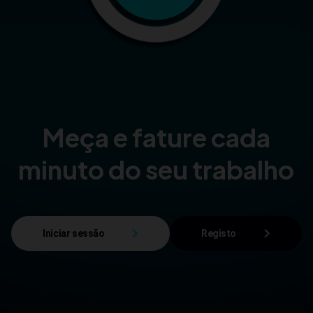
Meça e fature cada
minuto do seu trabalho
Iniciar sessão
Registo