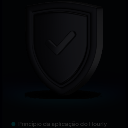
Princípio da aplicação do Hourly