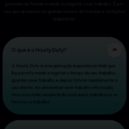
precisam de faturar e medir ou registar o seu trabalho. É por
isso que apoiamos um grande número de moedas e mutações
linguísticas.
O que é o Hourly Duty?
A Hourly Duty é uma aplicação baseada na Web que
lhe permite medir e registar o tempo do seu trabalho,
guardar esse trabalho e depois faturar rapidamente o
seu cliente. Ao armazenar este trabalho efectuado,
terá uma visão completa de para quem trabalhou e se
facturou o trabalho.