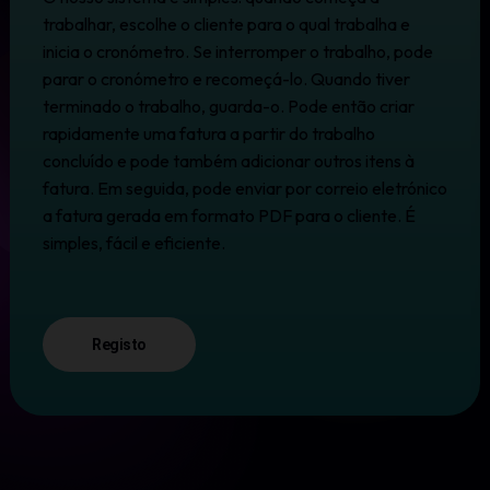
trabalhar, escolhe o cliente para o qual trabalha e
inicia o cronómetro. Se interromper o trabalho, pode
parar o cronómetro e recomeçá-lo. Quando tiver
terminado o trabalho, guarda-o. Pode então criar
rapidamente uma fatura a partir do trabalho
concluído e pode também adicionar outros itens à
fatura. Em seguida, pode enviar por correio eletrónico
a fatura gerada em formato PDF para o cliente. É
simples, fácil e eficiente.
Registo