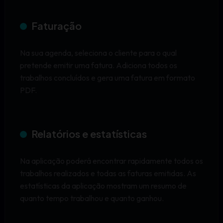
Faturação
Na sua agenda, seleciona o cliente para o qual
pretende emitir uma fatura. Adiciona todos os
trabalhos concluídos e gera uma fatura em formato
PDF.
Relatórios e estatísticas
Na aplicação poderá encontrar rapidamente todos os
trabalhos realizados e todas as faturas emitidas. As
estatísticas da aplicação mostram um resumo de
quanto tempo trabalhou e quanto ganhou.