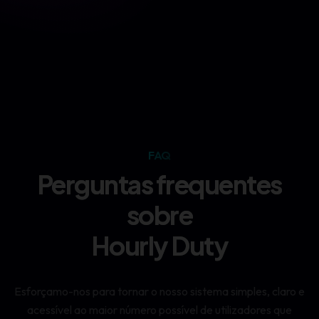
FAQ
Perguntas frequentes
sobre
Hourly Duty
Esforçamo-nos para tornar o nosso sistema simples, claro e
acessível ao maior número possível de utilizadores que