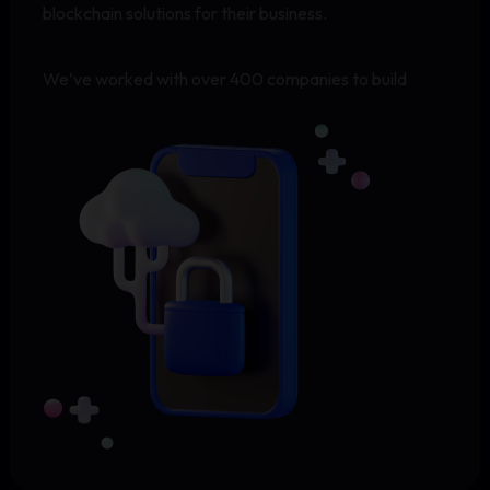
blockchain solutions for their business.
We’ve worked with over 400 companies to build