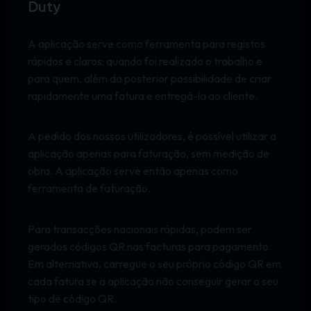
Duty
A aplicação serve como ferramenta para registos
rápidos e claros: quando foi realizado o trabalho e
para quem, além da posterior possibilidade de criar
rapidamente uma fatura e entregá-la ao cliente.
A pedido dos nossos utilizadores, é possível utilizar a
aplicação apenas para faturação, sem medição de
obra. A aplicação serve então apenas como
ferramenta de faturação.
Para transacções nacionais rápidas, podem ser
gerados códigos QR nas facturas para pagamento.
Em alternativa, carregue o seu próprio código QR em
cada fatura se a aplicação não conseguir gerar o seu
tipo de código QR.