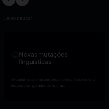
JUNHO DE 2024
Novas mutações
linguísticas
Expandir o sistema para incluir o indonésio e o hindi,
incluindo um gerador de faturas.