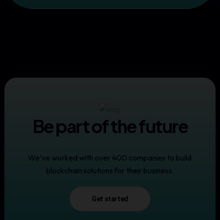
Be part of the future
We’ve worked with over 400 companies to build
blockchain solutions for their business.
Get started