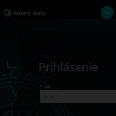
Prihlásenie
E-mail